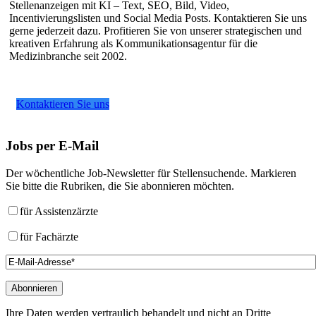
Stellenanzeigen mit KI – Text, SEO, Bild, Video,
Incentivierungslisten und Social Media Posts. Kontaktieren Sie uns
gerne jederzeit dazu. Profitieren Sie von unserer strategischen und
kreativen Erfahrung als Kommunikationsagentur für die
Medizinbranche seit 2002.
Kontaktieren Sie uns
Jobs
per E-Mail
Der wöchentliche Job-Newsletter für Stellensuchende. Markieren
Sie bitte die Rubriken, die Sie abonnieren möchten.
für Assistenzärzte
für Fachärzte
Ihre Daten werden vertraulich behandelt und nicht an Dritte