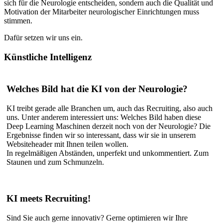
sich für die Neurologie entscheiden, sondern auch die Qualität und
Motivation der Mitarbeiter neurologischer Einrichtungen muss
stimmen.
Dafür setzen wir uns ein.
Künstliche
Intelligenz
Welches Bild hat die KI von der Neurologie?
KI treibt gerade alle Branchen um, auch das Recruiting, also auch
uns. Unter anderem interessiert uns: Welches Bild haben diese
Deep Learning Maschinen derzeit noch von der Neurologie? Die
Ergebnisse finden wir so interessant, dass wir sie in unserem
Websiteheader mit Ihnen teilen wollen.
In regelmäßigen Abständen, unperfekt und unkommentiert. Zum
Staunen und zum Schmunzeln.
KI meets Recruiting!
Sind Sie auch gerne innovativ? Gerne optimieren wir Ihre