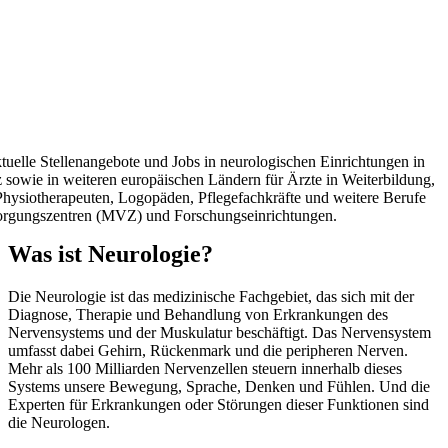
tuelle Stellenangebote und Jobs in neurologischen Einrichtungen in
 sowie in weiteren europäischen Ländern für Ärzte in Weiterbildung,
 Physiotherapeuten, Logopäden, Pflegefachkräfte und weitere Berufe
sorgungszentren (MVZ) und Forschungseinrichtungen.
Was ist Neurologie?
Die Neurologie ist das medizinische Fachgebiet, das sich mit der
Diagnose, Therapie und Behandlung von Erkrankungen des
Nervensystems und der Muskulatur beschäftigt. Das Nervensystem
umfasst dabei Gehirn, Rückenmark und die peripheren Nerven.
Mehr als 100 Milliarden Nervenzellen steuern innerhalb dieses
Systems unsere Bewegung, Sprache, Denken und Fühlen. Und die
Experten für Erkrankungen oder Störungen dieser Funktionen sind
die Neurologen.