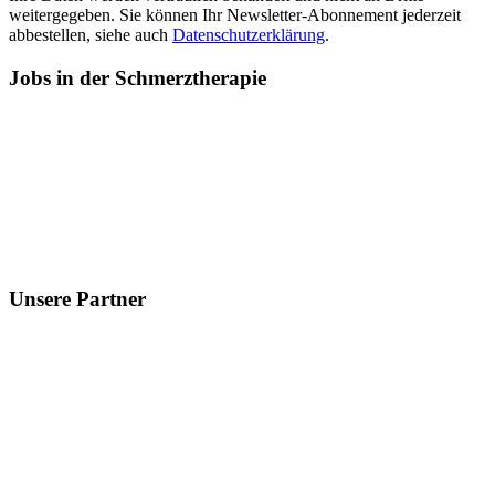
weitergegeben. Sie können Ihr Newsletter-Abonnement jederzeit
abbestellen, siehe auch
Datenschutzerklärung
.
Jobs
in der Schmerztherapie
Unsere
Partner