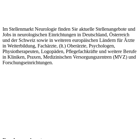
Im Stellenmarkt Neurologie finden Sie aktuelle Stellenangebote und
Jobs in neurologischen Einrichtungen in Deutschland, Österreich
und der Schweiz sowie in weiteren europäischen Ländern für Ärzte
in Weiterbildung, Fachärzte, (lt.) Oberärzte, Psychologen,
Physiotherapeuten, Logopäden, Pflegefachkräfte und weitere Berufe
in Kliniken, Praxen, Medizinischen Versorgungszentren (MVZ) und
Forschungseinrichtungen.