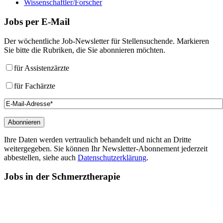
Wissenschaftler/Forscher
Jobs
per E-Mail
Der wöchentliche Job-Newsletter für Stellensuchende. Markieren
Sie bitte die Rubriken, die Sie abonnieren möchten.
für Assistenzärzte
für Fachärzte
Ihre Daten werden vertraulich behandelt und nicht an Dritte
weitergegeben. Sie können Ihr Newsletter-Abonnement jederzeit
abbestellen, siehe auch
Datenschutzerklärung
.
Jobs
in der Schmerztherapie