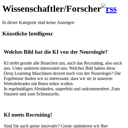
Wissenschaftler/Forscher
In dieser Kategorie sind keine Anzeigen
Künstliche
Intelligenz
Welches Bild hat die KI von der Neurologie?
KI treibt gerade alle Branchen um, auch das Recruiting, also auch
uns. Unter anderem interessiert uns: Welches Bild haben diese
Deep Learning Maschinen derzeit noch von der Neurologie? Die
Ergebnisse finden wir so interessant, dass wir sie in unserem
Websiteheader mit Ihnen teilen wollen.
In regelmäßigen Abständen, unperfekt und unkommentiert. Zum
Staunen und zum Schmunzeln.
KI meets Recruiting!
Sind Sie auch gerne innovativ? Gerne optimieren wir Ihre