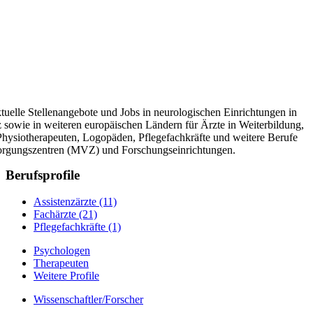
tuelle Stellenangebote und Jobs in neurologischen Einrichtungen in
 sowie in weiteren europäischen Ländern für Ärzte in Weiterbildung,
 Physiotherapeuten, Logopäden, Pflegefachkräfte und weitere Berufe
sorgungszentren (MVZ) und Forschungseinrichtungen.
Berufsprofile
Assistenzärzte
(11)
Fachärzte
(21)
Pflegefachkräfte
(1)
Psychologen
Therapeuten
Weitere Profile
Wissenschaftler/Forscher