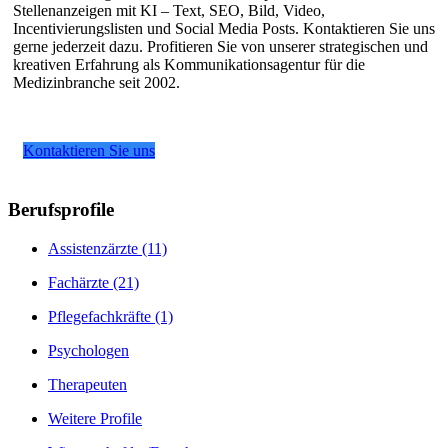
Stellenanzeigen mit KI – Text, SEO, Bild, Video,
Incentivierungslisten und Social Media Posts. Kontaktieren Sie uns
gerne jederzeit dazu. Profitieren Sie von unserer strategischen und
kreativen Erfahrung als Kommunikationsagentur für die
Medizinbranche seit 2002.
Kontaktieren Sie uns
Berufsprofile
Assistenzärzte
(11)
Fachärzte
(21)
Pflegefachkräfte
(1)
Psychologen
Therapeuten
Weitere Profile