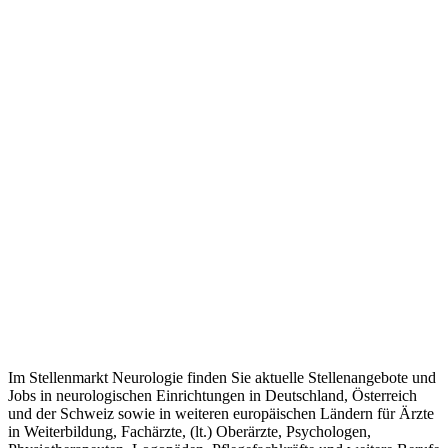
Im Stellenmarkt Neurologie finden Sie aktuelle Stellenangebote und
Jobs in neurologischen Einrichtungen in Deutschland, Österreich
und der Schweiz sowie in weiteren europäischen Ländern für Ärzte
in Weiterbildung, Fachärzte, (lt.) Oberärzte, Psychologen,