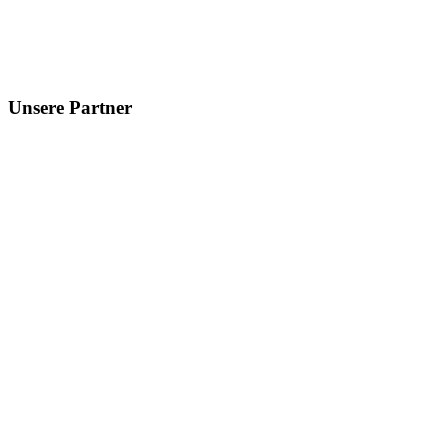
Unsere
Partner