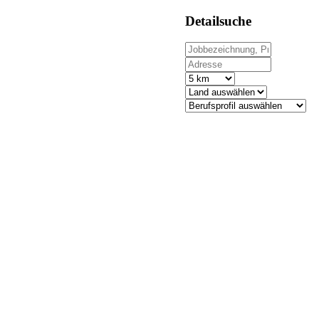
Detailsuche