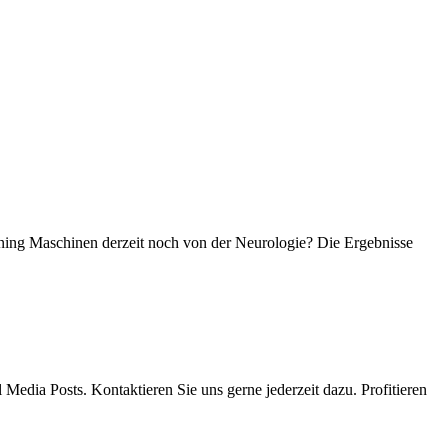
arning Maschinen derzeit noch von der Neurologie? Die Ergebnisse
 Media Posts. Kontaktieren Sie uns gerne jederzeit dazu. Profitieren