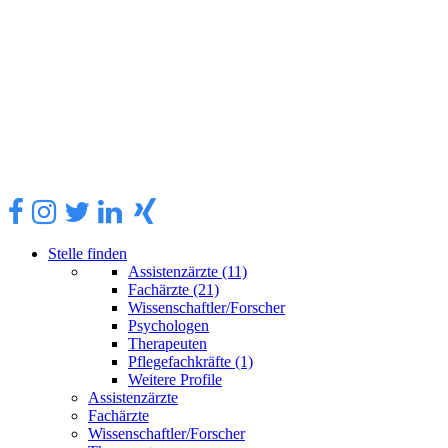
Stelle finden
Assistenzärzte
(11)
Fachärzte
(21)
Wissenschaftler/Forscher
Psychologen
Therapeuten
Pflegefachkräfte
(1)
Weitere Profile
Assistenzärzte
Fachärzte
Wissenschaftler/Forscher