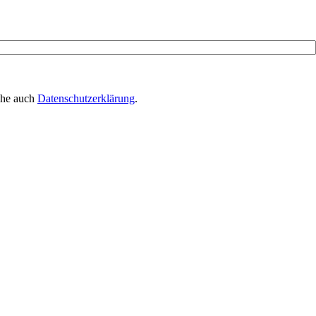
iehe auch
Datenschutzerklärung
.