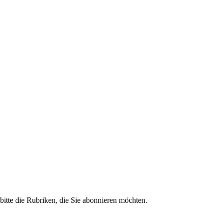
bitte die Rubriken, die Sie abonnieren möchten.