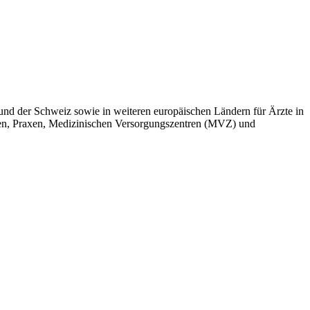
 und der Schweiz sowie in weiteren europäischen Ländern für Ärzte in
niken, Praxen, Medizinischen Versorgungszentren (MVZ) und