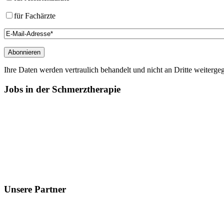
für Fachärzte
Ihre Daten werden vertraulich behandelt und nicht an Dritte weiterg
Jobs
in der Schmerztherapie
Unsere
Partner