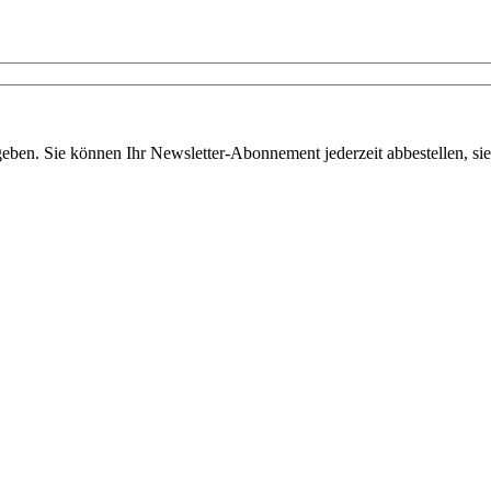
egeben. Sie können Ihr Newsletter-Abonnement jederzeit abbestellen, s