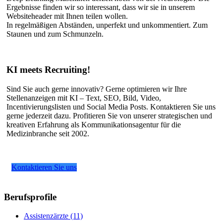
Ergebnisse finden wir so interessant, dass wir sie in unserem
Websiteheader mit Ihnen teilen wollen.
In regelmäßigen Abständen, unperfekt und unkommentiert. Zum
Staunen und zum Schmunzeln.
KI meets Recruiting!
Sind Sie auch gerne innovativ? Gerne optimieren wir Ihre
Stellenanzeigen mit KI – Text, SEO, Bild, Video,
Incentivierungslisten und Social Media Posts. Kontaktieren Sie uns
gerne jederzeit dazu. Profitieren Sie von unserer strategischen und
kreativen Erfahrung als Kommunikationsagentur für die
Medizinbranche seit 2002.
Kontaktieren Sie uns
Berufsprofile
Assistenzärzte
(11)