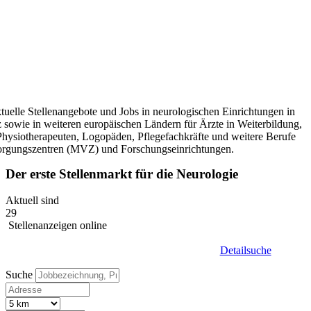
tuelle Stellenangebote und Jobs in neurologischen Einrichtungen in
 sowie in weiteren europäischen Ländern für Ärzte in Weiterbildung,
 Physiotherapeuten, Logopäden, Pflegefachkräfte und weitere Berufe
sorgungszentren (MVZ) und Forschungseinrichtungen.
Der
erste Stellenmarkt für die Neurologie
Aktuell sind
29
Stellenanzeigen online
Detailsuche +
Detailsuche
Suche