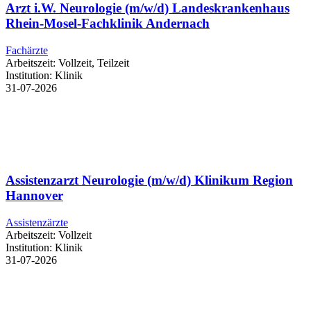
Arzt i.W. Neurologie (m/w/d) Landeskrankenhaus
Rhein-Mosel-Fachklinik Andernach
Fachärzte
Arbeitszeit:
Vollzeit, Teilzeit
Institution:
Klinik
31-07-2026
Assistenzarzt Neurologie (m/w/d) Klinikum Region
Hannover
Assistenzärzte
Arbeitszeit:
Vollzeit
Institution:
Klinik
31-07-2026