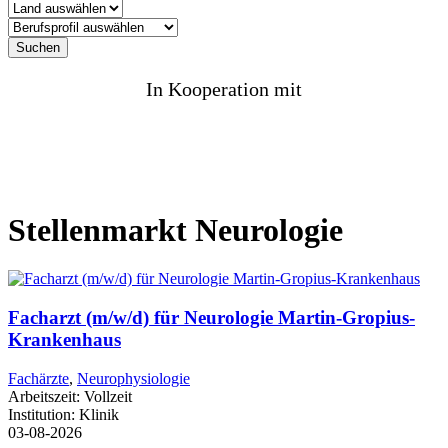
Suchen
In Kooperation mit
Stellenmarkt Neurologie
Facharzt (m/w/d) für Neurologie Martin-Gropius-
Krankenhaus
Fachärzte
,
Neurophysiologie
Arbeitszeit:
Vollzeit
Institution:
Klinik
03-08-2026