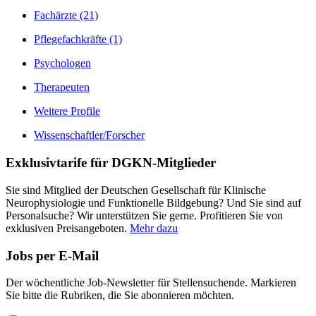
Fachärzte
(21)
Pflegefachkräfte
(1)
Psychologen
Therapeuten
Weitere Profile
Wissenschaftler/Forscher
Exklusivtarife
für DGKN-Mitglieder
Sie sind Mitglied der Deutschen Gesellschaft für Klinische
Neurophysiologie und Funktionelle Bildgebung? Und Sie sind auf
Personalsuche? Wir unterstützen Sie gerne. Profitieren Sie von
exklusiven Preisangeboten.
Mehr dazu
Jobs
per E-Mail
Der wöchentliche Job-Newsletter für Stellensuchende. Markieren
Sie bitte die Rubriken, die Sie abonnieren möchten.