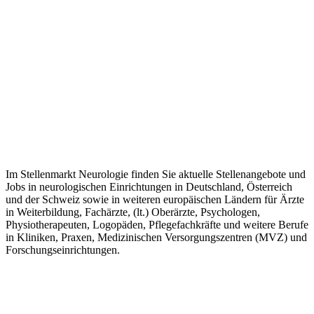
Im Stellenmarkt Neurologie finden Sie aktuelle Stellenangebote und
Jobs in neurologischen Einrichtungen in Deutschland, Österreich
und der Schweiz sowie in weiteren europäischen Ländern für Ärzte
in Weiterbildung, Fachärzte, (lt.) Oberärzte, Psychologen,
Physiotherapeuten, Logopäden, Pflegefachkräfte und weitere Berufe
in Kliniken, Praxen, Medizinischen Versorgungszentren (MVZ) und
Forschungseinrichtungen.