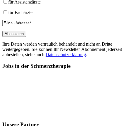
für Assistenzärzte
für Fachärzte
Ihre Daten werden vertraulich behandelt und nicht an Dritte
weitergegeben. Sie können Ihr Newsletter-Abonnement jederzeit
abbestellen, siehe auch
Datenschutzerklärung
.
Jobs
in der Schmerztherapie
Unsere
Partner