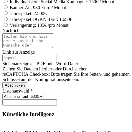
Individualisierte Social Media Kampagne: 150€ / Monat
Banner-Ad: 980 Euro / Monat
Jahrespaket: 2.500€
Jahrespaket DGKN-Tarif: 1.650€
Verlängerung: 185€ /pro Monat
Nachricht
Link zur Anzeige
Stellenanzeige als PDF oder Word-Datei
Ziehen Sie Dateien hierher oder
Durchsuchen
reCAPTCHA Checkbox: Bitte tragen Sie Ihre Seiten- und geheimen
Schlüssel auf der Konfigurationsseite ein.
Abschicken
Listenauswahl
*
Künstliche
Intelligenz