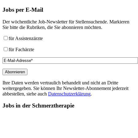
Jobs
per E-Mail
Der wöchentliche Job-Newsletter für Stellensuchende. Markieren
Sie bitte die Rubriken, die Sie abonnieren möchten.
für Assistenzärzte
für Fachärzte
Ihre Daten werden vertraulich behandelt und nicht an Dritte
weitergegeben. Sie können Ihr Newsletter-Abonnement jederzeit
abbestellen, siehe auch
Datenschutzerklärung
.
Jobs
in der Schmerztherapie