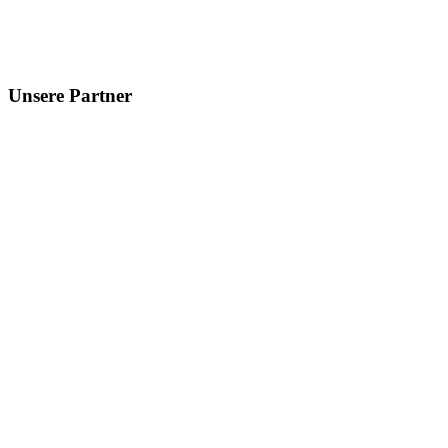
Unsere
Partner