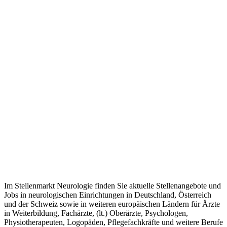
Im Stellenmarkt Neurologie finden Sie aktuelle Stellenangebote und
Jobs in neurologischen Einrichtungen in Deutschland, Österreich
und der Schweiz sowie in weiteren europäischen Ländern für Ärzte
in Weiterbildung, Fachärzte, (lt.) Oberärzte, Psychologen,
Physiotherapeuten, Logopäden, Pflegefachkräfte und weitere Berufe