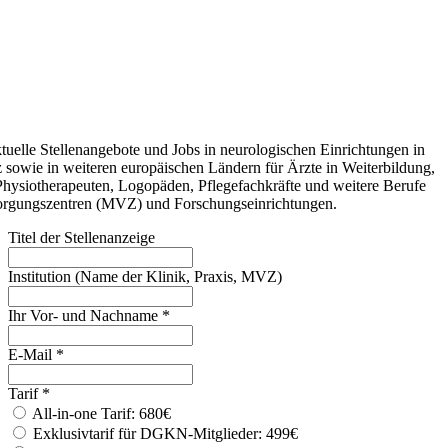
tuelle Stellenangebote und Jobs in neurologischen Einrichtungen in
 sowie in weiteren europäischen Ländern für Ärzte in Weiterbildung,
 Physiotherapeuten, Logopäden, Pflegefachkräfte und weitere Berufe
sorgungszentren (MVZ) und Forschungseinrichtungen.
Titel der Stellenanzeige
Institution (Name der Klinik, Praxis, MVZ)
Ihr Vor- und Nachname
*
E-Mail
*
Tarif
*
All-in-one Tarif: 680€
Exklusivtarif für DGKN-Mitglieder: 499€