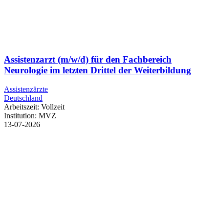
Assistenzarzt (m/w/d) für den Fachbereich
Neurologie im letzten Drittel der Weiterbildung
Assistenzärzte
Deutschland
Arbeitszeit:
Vollzeit
Institution:
MVZ
13-07-2026