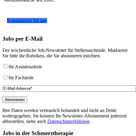
Kontaktieren Sie uns
Jobs
per E-Mail
Der wöchentliche Job-Newsletter für Stellensuchende. Markieren
Sie bitte die Rubriken, die Sie abonnieren möchten.
für Assistenzärzte
für Fachärzte
Ihre Daten werden vertraulich behandelt und nicht an Dritte
weitergegeben. Sie können Ihr Newsletter-Abonnement jederzeit
abbestellen, siehe auch
Datenschutzerklärung
.
Jobs
in der Schmerztherapie