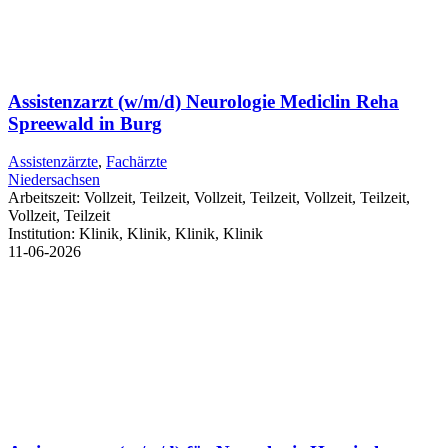
Assistenzarzt (w/m/d) Neurologie Mediclin Reha
Spreewald in Burg
Assistenzärzte
,
Fachärzte
Niedersachsen
Arbeitszeit:
Vollzeit, Teilzeit, Vollzeit, Teilzeit, Vollzeit, Teilzeit,
Vollzeit, Teilzeit
Institution:
Klinik, Klinik, Klinik, Klinik
11-06-2026