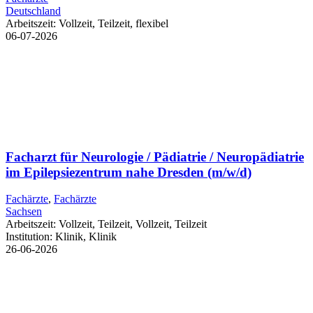
Deutschland
Arbeitszeit:
Vollzeit, Teilzeit, flexibel
06-07-2026
Facharzt für Neurologie / Pädiatrie / Neuropädiatrie
im Epilepsiezentrum nahe Dresden (m/w/d)
Fachärzte
,
Fachärzte
Sachsen
Arbeitszeit:
Vollzeit, Teilzeit, Vollzeit, Teilzeit
Institution:
Klinik, Klinik
26-06-2026