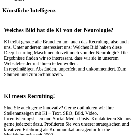
Künstliche
Intelligenz
Welches Bild hat die KI von der Neurologie?
KI treibt gerade alle Branchen um, auch das Recruiting, also auch
uns. Unter anderem interessiert uns: Welches Bild haben diese
Deep Learning Maschinen derzeit noch von der Neurologie? Die
Ergebnisse finden wir so interessant, dass wir sie in unserem
Websiteheader mit Ihnen teilen wollen.
In regelmäßigen Abständen, unperfekt und unkommentiert. Zum
Staunen und zum Schmunzeln.
KI meets Recruiting!
Sind Sie auch gerne innovativ? Gerne optimieren wir Ihre
Stellenanzeigen mit KI – Text, SEO, Bild, Video,
Incentivierungslisten und Social Media Posts. Kontaktieren Sie uns
gerne jederzeit dazu. Profitieren Sie von unserer strategischen und
kreativen Erfahrung als Kommunikationsagentur für die
Medizinbranche seit 2002.