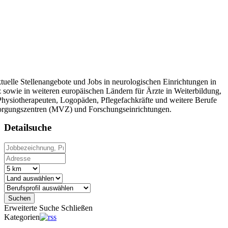
tuelle Stellenangebote und Jobs in neurologischen Einrichtungen in
 sowie in weiteren europäischen Ländern für Ärzte in Weiterbildung,
 Physiotherapeuten, Logopäden, Pflegefachkräfte und weitere Berufe
sorgungszentren (MVZ) und Forschungseinrichtungen.
Detailsuche
Suchen
Erweiterte Suche
Schließen
Kategorien