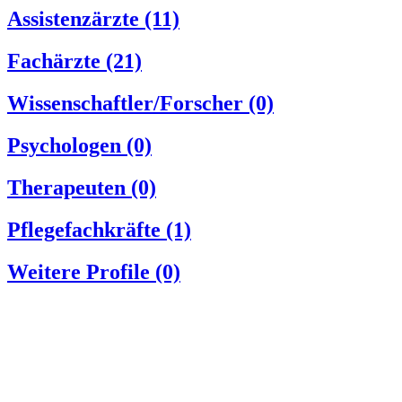
Assistenzärzte
(11)
Fachärzte
(21)
Wissenschaftler/Forscher
(0)
Psychologen
(0)
Therapeuten
(0)
Pflegefachkräfte
(1)
Weitere Profile
(0)