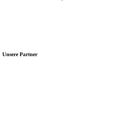
Unsere
Partner