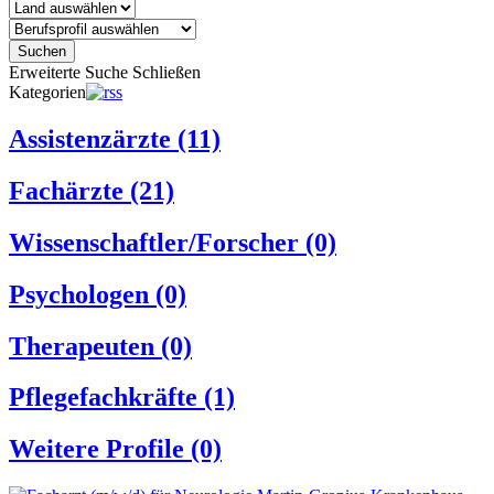
Suchen
Erweiterte Suche
Schließen
Kategorien
Assistenzärzte
(11)
Fachärzte
(21)
Wissenschaftler/Forscher
(0)
Psychologen
(0)
Therapeuten
(0)
Pflegefachkräfte
(1)
Weitere Profile
(0)