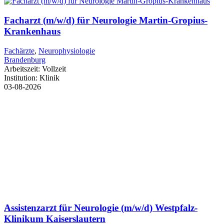
Facharzt (m/w/d) für Neurologie Martin-Gropius-
Krankenhaus
Fachärzte
,
Neurophysiologie
Brandenburg
Arbeitszeit:
Vollzeit
Institution:
Klinik
03-08-2026
Assistenzarzt für Neurologie (m/w/d) Westpfalz-
Klinikum Kaiserslautern