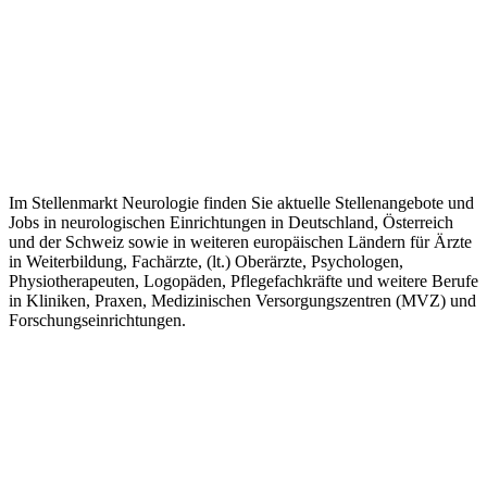
Im Stellenmarkt Neurologie finden Sie aktuelle Stellenangebote und
Jobs in neurologischen Einrichtungen in Deutschland, Österreich
und der Schweiz sowie in weiteren europäischen Ländern für Ärzte
in Weiterbildung, Fachärzte, (lt.) Oberärzte, Psychologen,
Physiotherapeuten, Logopäden, Pflegefachkräfte und weitere Berufe
in Kliniken, Praxen, Medizinischen Versorgungszentren (MVZ) und
Forschungseinrichtungen.