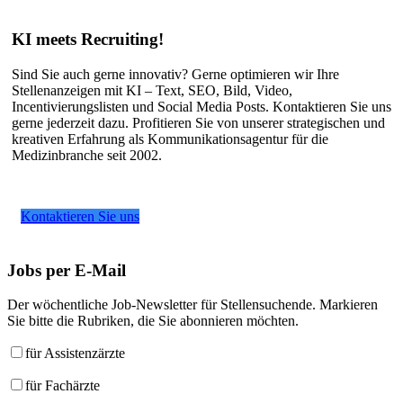
KI meets Recruiting!
Sind Sie auch gerne innovativ? Gerne optimieren wir Ihre
Stellenanzeigen mit KI – Text, SEO, Bild, Video,
Incentivierungslisten und Social Media Posts. Kontaktieren Sie uns
gerne jederzeit dazu. Profitieren Sie von unserer strategischen und
kreativen Erfahrung als Kommunikationsagentur für die
Medizinbranche seit 2002.
Kontaktieren Sie uns
Jobs
per E-Mail
Der wöchentliche Job-Newsletter für Stellensuchende. Markieren
Sie bitte die Rubriken, die Sie abonnieren möchten.
für Assistenzärzte
für Fachärzte