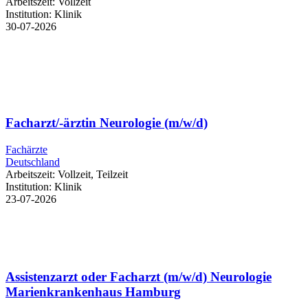
Arbeitszeit:
Vollzeit
Institution:
Klinik
30-07-2026
Facharzt/-ärztin Neurologie (m/w/d)
Fachärzte
Deutschland
Arbeitszeit:
Vollzeit, Teilzeit
Institution:
Klinik
23-07-2026
Assistenzarzt oder Facharzt (m/w/d) Neurologie
Marienkrankenhaus Hamburg