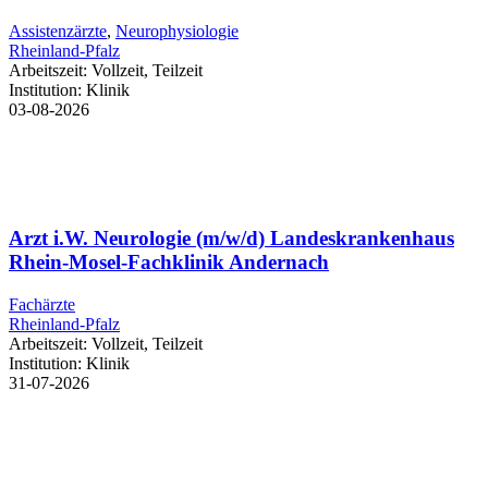
Assistenzärzte
,
Neurophysiologie
Rheinland-Pfalz
Arbeitszeit:
Vollzeit, Teilzeit
Institution:
Klinik
03-08-2026
Arzt i.W. Neurologie (m/w/d) Landeskrankenhaus
Rhein-Mosel-Fachklinik Andernach
Fachärzte
Rheinland-Pfalz
Arbeitszeit:
Vollzeit, Teilzeit
Institution:
Klinik
31-07-2026