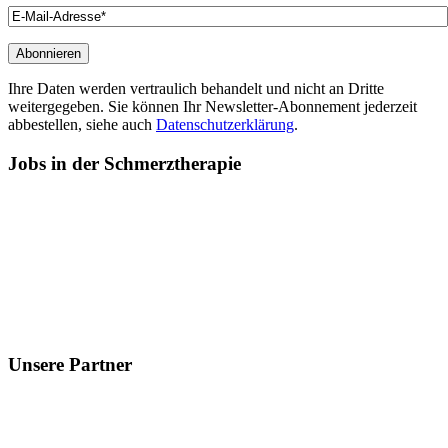
Ihre Daten werden vertraulich behandelt und nicht an Dritte
weitergegeben. Sie können Ihr Newsletter-Abonnement jederzeit
abbestellen, siehe auch
Datenschutzerklärung
.
Jobs
in der Schmerztherapie
Unsere
Partner