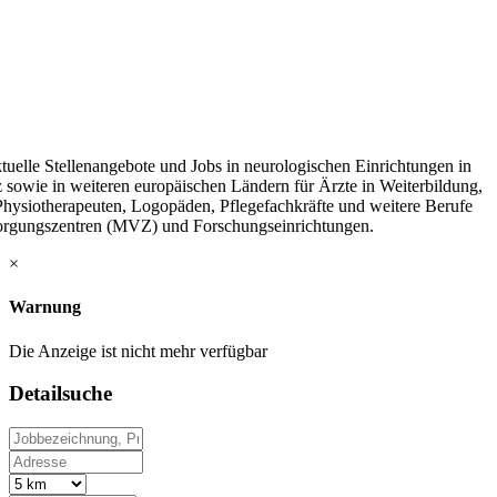
tuelle Stellenangebote und Jobs in neurologischen Einrichtungen in
 sowie in weiteren europäischen Ländern für Ärzte in Weiterbildung,
 Physiotherapeuten, Logopäden, Pflegefachkräfte und weitere Berufe
sorgungszentren (MVZ) und Forschungseinrichtungen.
×
Warnung
Die Anzeige ist nicht mehr verfügbar
Detailsuche