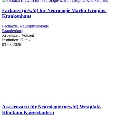
Facharzt (m/w/d) für Neurologie Martin-Gropius-
Krankenhaus
Fachärzte
,
Neurophysiologie
Brandenburg
Arbeitszeit:
Vollzeit
Institution:
Klinik
03-08-2026
Assistenzarzt für Neurologie (m/w/d) Westpfalz-
Klinikum Kaiserslautern