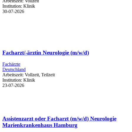
Arbeitszeit:
Vollzeit
Institution:
Klinik
30-07-2026
Facharzt/-ärztin Neurologie (m/w/d)
Fachärzte
Deutschland
Arbeitszeit:
Vollzeit, Teilzeit
Institution:
Klinik
23-07-2026
Assistenzarzt oder Facharzt (m/w/d) Neurologie
Marienkrankenhaus Hamburg