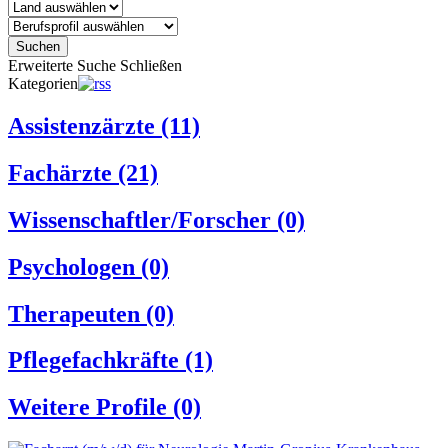
Suchen
Erweiterte Suche
Schließen
Kategorien
Assistenzärzte
(11)
Fachärzte
(21)
Wissenschaftler/Forscher
(0)
Psychologen
(0)
Therapeuten
(0)
Pflegefachkräfte
(1)
Weitere Profile
(0)