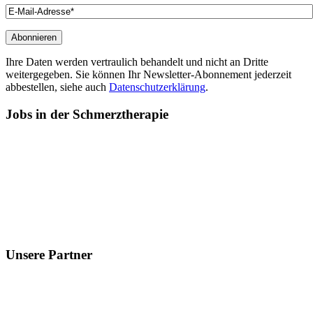
Ihre Daten werden vertraulich behandelt und nicht an Dritte
weitergegeben. Sie können Ihr Newsletter-Abonnement jederzeit
abbestellen, siehe auch
Datenschutzerklärung
.
Jobs
in der Schmerztherapie
Unsere
Partner