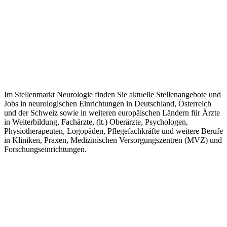
Im Stellenmarkt Neurologie finden Sie aktuelle Stellenangebote und
Jobs in neurologischen Einrichtungen in Deutschland, Österreich
und der Schweiz sowie in weiteren europäischen Ländern für Ärzte
in Weiterbildung, Fachärzte, (lt.) Oberärzte, Psychologen,
Physiotherapeuten, Logopäden, Pflegefachkräfte und weitere Berufe
in Kliniken, Praxen, Medizinischen Versorgungszentren (MVZ) und
Forschungseinrichtungen.