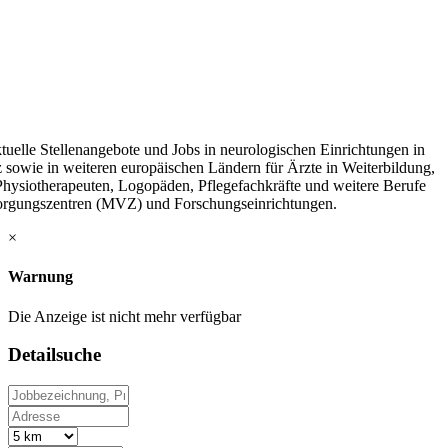
tuelle Stellenangebote und Jobs in neurologischen Einrichtungen in
 sowie in weiteren europäischen Ländern für Ärzte in Weiterbildung,
 Physiotherapeuten, Logopäden, Pflegefachkräfte und weitere Berufe
sorgungszentren (MVZ) und Forschungseinrichtungen.
×
Warnung
Die Anzeige ist nicht mehr verfügbar
Detailsuche