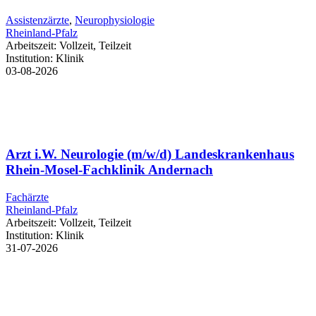
Assistenzärzte
,
Neurophysiologie
Rheinland-Pfalz
Arbeitszeit:
Vollzeit, Teilzeit
Institution:
Klinik
03-08-2026
Arzt i.W. Neurologie (m/w/d) Landeskrankenhaus
Rhein-Mosel-Fachklinik Andernach
Fachärzte
Rheinland-Pfalz
Arbeitszeit:
Vollzeit, Teilzeit
Institution:
Klinik
31-07-2026