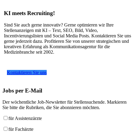
KI meets Recruiting!
Sind Sie auch gerne innovativ? Gerne optimieren wir Ihre
Stellenanzeigen mit KI – Text, SEO, Bild, Video,
Incentivierungslisten und Social Media Posts. Kontaktieren Sie uns
gerne jederzeit dazu. Profitieren Sie von unserer strategischen und
kreativen Erfahrung als Kommunikationsagentur für die
Medizinbranche seit 2002.
Kontaktieren Sie uns
Jobs
per E-Mail
Der wöchentliche Job-Newsletter für Stellensuchende. Markieren
Sie bitte die Rubriken, die Sie abonnieren möchten.
für Assistenzärzte
für Fachärzte