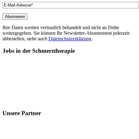
Ihre Daten werden vertraulich behandelt und nicht an Dritte
weitergegeben. Sie können Ihr Newsletter-Abonnement jederzeit
abbestellen, siehe auch
Datenschutzerklärung
.
Jobs
in der Schmerztherapie
Unsere
Partner