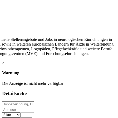
tuelle Stellenangebote und Jobs in neurologischen Einrichtungen in
 sowie in weiteren europäischen Ländern für Ärzte in Weiterbildung,
 Physiotherapeuten, Logopäden, Pflegefachkräfte und weitere Berufe
sorgungszentren (MVZ) und Forschungseinrichtungen.
×
Warnung
Die Anzeige ist nicht mehr verfügbar
Detailsuche