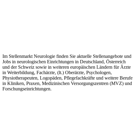
Im Stellenmarkt Neurologie finden Sie aktuelle Stellenangebote und
Jobs in neurologischen Einrichtungen in Deutschland, Österreich
und der Schweiz sowie in weiteren europäischen Ländern für Ärzte
in Weiterbildung, Fachärzte, (lt.) Oberärzte, Psychologen,
Physiotherapeuten, Logopäden, Pflegefachkräfte und weitere Berufe
in Kliniken, Praxen, Medizinischen Versorgungszentren (MVZ) und
Forschungseinrichtungen.