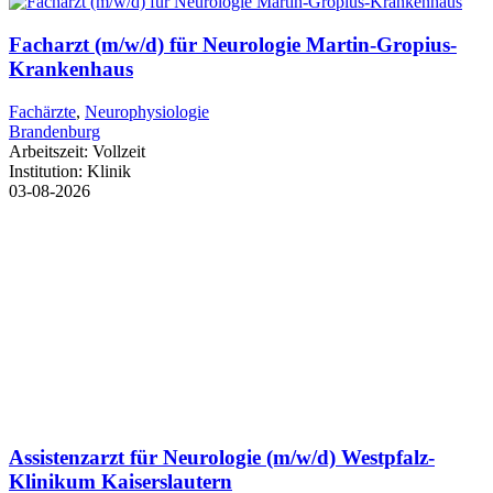
Facharzt (m/w/d) für Neurologie Martin-Gropius-
Krankenhaus
Fachärzte
,
Neurophysiologie
Brandenburg
Arbeitszeit:
Vollzeit
Institution:
Klinik
03-08-2026
Assistenzarzt für Neurologie (m/w/d) Westpfalz-
Klinikum Kaiserslautern