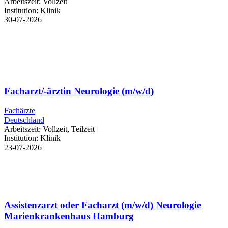
Arbeitszeit:
Vollzeit
Institution:
Klinik
30-07-2026
Facharzt/-ärztin Neurologie (m/w/d)
Fachärzte
Deutschland
Arbeitszeit:
Vollzeit, Teilzeit
Institution:
Klinik
23-07-2026
Assistenzarzt oder Facharzt (m/w/d) Neurologie
Marienkrankenhaus Hamburg