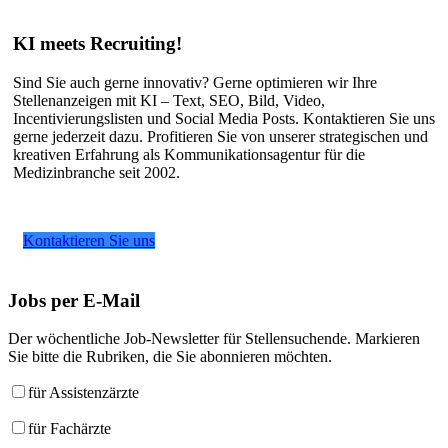
KI meets Recruiting!
Sind Sie auch gerne innovativ? Gerne optimieren wir Ihre
Stellenanzeigen mit KI – Text, SEO, Bild, Video,
Incentivierungslisten und Social Media Posts. Kontaktieren Sie uns
gerne jederzeit dazu. Profitieren Sie von unserer strategischen und
kreativen Erfahrung als Kommunikationsagentur für die
Medizinbranche seit 2002.
Kontaktieren Sie uns
Jobs
per E-Mail
Der wöchentliche Job-Newsletter für Stellensuchende. Markieren
Sie bitte die Rubriken, die Sie abonnieren möchten.
für Assistenzärzte
für Fachärzte