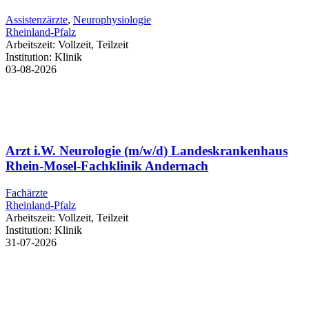
Assistenzärzte
,
Neurophysiologie
Rheinland-Pfalz
Arbeitszeit:
Vollzeit, Teilzeit
Institution:
Klinik
03-08-2026
Arzt i.W. Neurologie (m/w/d) Landeskrankenhaus
Rhein-Mosel-Fachklinik Andernach
Fachärzte
Rheinland-Pfalz
Arbeitszeit:
Vollzeit, Teilzeit
Institution:
Klinik
31-07-2026