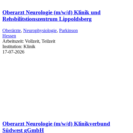
Oberarzt Neurologie (m/w/d) Klinik und
Rehsbilitstionszentrum Lippoldsberg
Oberärzte
,
Neurophysiologie
,
Parkinson
Hessen
Arbeitszeit:
Vollzeit, Teilzeit
Institution:
Klinik
17-07-2026
Oberarzt Neurologie (m/w/d) Klinikverbund
Südwest gGmbH