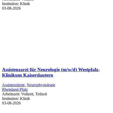
Institution:
Klinik
03-08-2026
Assistenzarzt für Neurologie (m/w/d) Westpfalz-
Klinikum Kaiserslautern
Assistenzärzte
,
Neurophysiologie
Rheinland-Pfalz
Arbeitszeit:
Vollzeit, Teilzeit
Institution:
Klinik
03-08-2026