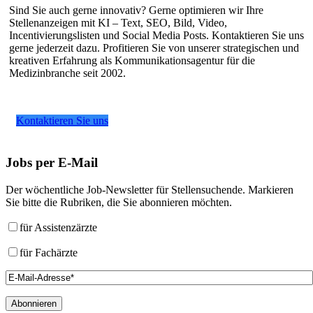
Sind Sie auch gerne innovativ? Gerne optimieren wir Ihre
Stellenanzeigen mit KI – Text, SEO, Bild, Video,
Incentivierungslisten und Social Media Posts. Kontaktieren Sie uns
gerne jederzeit dazu. Profitieren Sie von unserer strategischen und
kreativen Erfahrung als Kommunikationsagentur für die
Medizinbranche seit 2002.
Kontaktieren Sie uns
Jobs
per E-Mail
Der wöchentliche Job-Newsletter für Stellensuchende. Markieren
Sie bitte die Rubriken, die Sie abonnieren möchten.
für Assistenzärzte
für Fachärzte