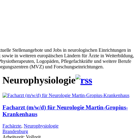
tuelle Stellenangebote und Jobs in neurologischen Einrichtungen in
 sowie in weiteren europäischen Ländern für Ärzte in Weiterbildung,
 Physiotherapeuten, Logopäden, Pflegefachkräfte und weitere Berufe
sorgungszentren (MVZ) und Forschungseinrichtungen.
Neurophysiologie
Facharzt (m/w/d) für Neurologie Martin-Gropius-
Krankenhaus
Fachärzte
,
Neurophysiologie
Brandenburg
Arbeitszeit:
Vollzeit