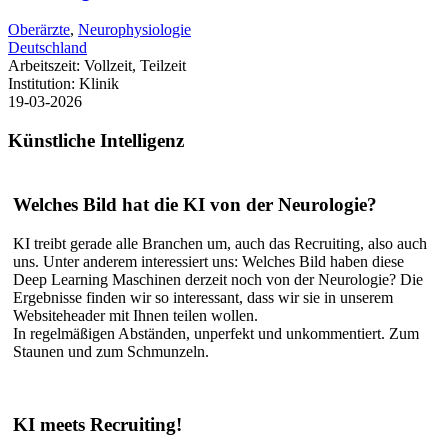
Oberärzte
,
Neurophysiologie
Deutschland
Arbeitszeit:
Vollzeit, Teilzeit
Institution:
Klinik
19-03-2026
Künstliche
Intelligenz
Welches Bild hat die KI von der Neurologie?
KI treibt gerade alle Branchen um, auch das Recruiting, also auch
uns. Unter anderem interessiert uns: Welches Bild haben diese
Deep Learning Maschinen derzeit noch von der Neurologie? Die
Ergebnisse finden wir so interessant, dass wir sie in unserem
Websiteheader mit Ihnen teilen wollen.
In regelmäßigen Abständen, unperfekt und unkommentiert. Zum
Staunen und zum Schmunzeln.
KI meets Recruiting!