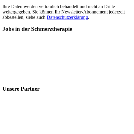
Ihre Daten werden vertraulich behandelt und nicht an Dritte
weitergegeben. Sie können Ihr Newsletter-Abonnement jederzeit
abbestellen, siehe auch
Datenschutzerklärung
.
Jobs
in der Schmerztherapie
Unsere
Partner