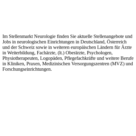
Im Stellenmarkt Neurologie finden Sie aktuelle Stellenangebote und
Jobs in neurologischen Einrichtungen in Deutschland, Österreich
und der Schweiz sowie in weiteren europäischen Ländern für Ärzte
in Weiterbildung, Fachärzte, (lt.) Oberärzte, Psychologen,
Physiotherapeuten, Logopäden, Pflegefachkräfte und weitere Berufe
in Kliniken, Praxen, Medizinischen Versorgungszentren (MVZ) und
Forschungseinrichtungen.