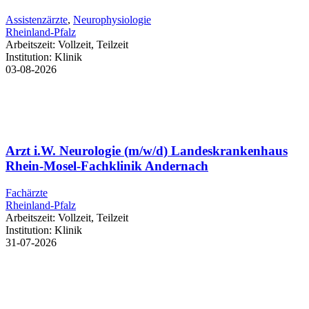
Assistenzärzte
,
Neurophysiologie
Rheinland-Pfalz
Arbeitszeit:
Vollzeit, Teilzeit
Institution:
Klinik
03-08-2026
Arzt i.W. Neurologie (m/w/d) Landeskrankenhaus
Rhein-Mosel-Fachklinik Andernach
Fachärzte
Rheinland-Pfalz
Arbeitszeit:
Vollzeit, Teilzeit
Institution:
Klinik
31-07-2026