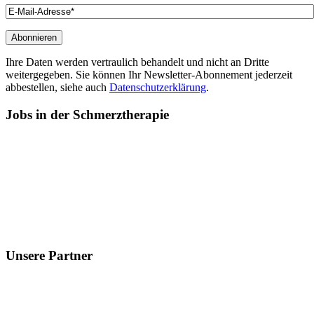
Ihre Daten werden vertraulich behandelt und nicht an Dritte
weitergegeben. Sie können Ihr Newsletter-Abonnement jederzeit
abbestellen, siehe auch
Datenschutzerklärung
.
Jobs
in der Schmerztherapie
Unsere
Partner