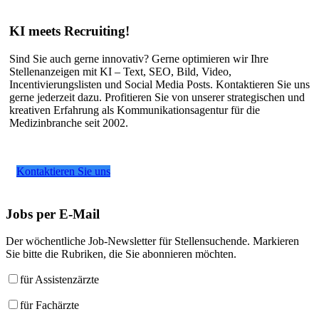
KI meets Recruiting!
Sind Sie auch gerne innovativ? Gerne optimieren wir Ihre
Stellenanzeigen mit KI – Text, SEO, Bild, Video,
Incentivierungslisten und Social Media Posts. Kontaktieren Sie uns
gerne jederzeit dazu. Profitieren Sie von unserer strategischen und
kreativen Erfahrung als Kommunikationsagentur für die
Medizinbranche seit 2002.
Kontaktieren Sie uns
Jobs
per E-Mail
Der wöchentliche Job-Newsletter für Stellensuchende. Markieren
Sie bitte die Rubriken, die Sie abonnieren möchten.
für Assistenzärzte
für Fachärzte