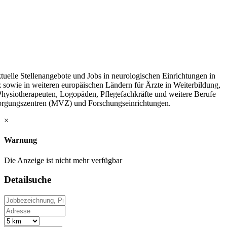
tuelle Stellenangebote und Jobs in neurologischen Einrichtungen in
 sowie in weiteren europäischen Ländern für Ärzte in Weiterbildung,
 Physiotherapeuten, Logopäden, Pflegefachkräfte und weitere Berufe
sorgungszentren (MVZ) und Forschungseinrichtungen.
×
Warnung
Die Anzeige ist nicht mehr verfügbar
Detailsuche