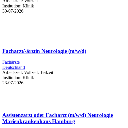
Arbeitszeit:
Vollzeit
Institution:
Klinik
30-07-2026
Facharzt/-ärztin Neurologie (m/w/d)
Fachärzte
Deutschland
Arbeitszeit:
Vollzeit, Teilzeit
Institution:
Klinik
23-07-2026
Assistenzarzt oder Facharzt (m/w/d) Neurologie
Marienkrankenhaus Hamburg