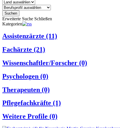
Suchen
Erweiterte Suche
Schließen
Kategorien
Assistenzärzte
(11)
Fachärzte
(21)
Wissenschaftler/Forscher
(0)
Psychologen
(0)
Therapeuten
(0)
Pflegefachkräfte
(1)
Weitere Profile
(0)