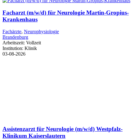
Facharzt (m/w/d) für Neurologie Martin-Gropius-
Krankenhaus
Fachärzte
,
Neurophysiologie
Brandenburg
Arbeitszeit:
Vollzeit
Institution:
Klinik
03-08-2026
Assistenzarzt für Neurologie (m/w/d) Westpfalz-
Klinikum Kaiserslautern