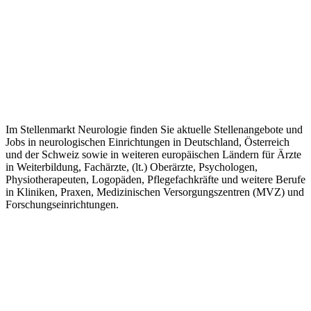
Im Stellenmarkt Neurologie finden Sie aktuelle Stellenangebote und
Jobs in neurologischen Einrichtungen in Deutschland, Österreich
und der Schweiz sowie in weiteren europäischen Ländern für Ärzte
in Weiterbildung, Fachärzte, (lt.) Oberärzte, Psychologen,
Physiotherapeuten, Logopäden, Pflegefachkräfte und weitere Berufe
in Kliniken, Praxen, Medizinischen Versorgungszentren (MVZ) und
Forschungseinrichtungen.